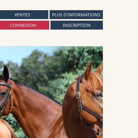
VENTES
PLUS D'INFORMATIONS
CONNEXION
INSCRIPTION