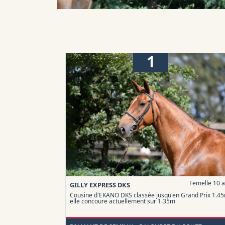
1
Femelle 10 
GILLY EXPRESS DKS
Cousine d'EKANO DKS classée jusqu'en Grand Prix 1.4
elle concoure actuellement sur 1.35m