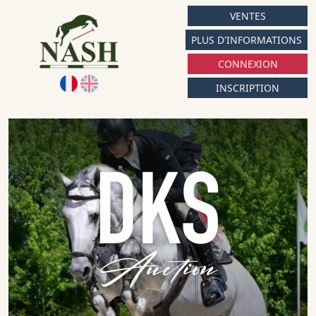
VENTES
PLUS D'INFORMATIONS
CONNEXION
INSCRIPTION